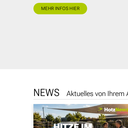
MEHR INFOS HIER
NEWS
Aktuelles von Ihrem