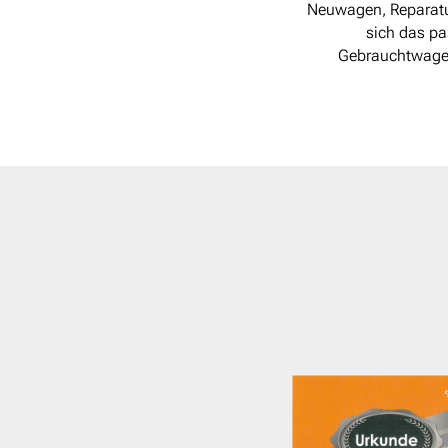
Neuwagen, Reparatur
sich das pa
Gebrauchtwagen