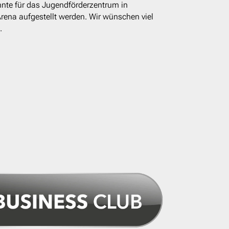
nnte für das Jugendförderzentrum in
rena aufgestellt werden. Wir wünschen viel
.