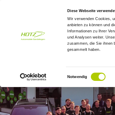
Diese Webseite verwende
Wir verwenden Cookies, um
anbieten zu können und di
Informationen zu Ihrer Ve
und Analysen weiter. Unse
zusammen, die Sie ihnen b
gesammelt haben.
Einwilligungsauswahl
Notwendig