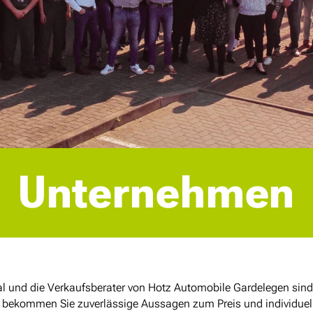
Unternehmen
l und die Verkaufsberater von Hotz Automobile Gardelegen sind 
s bekommen Sie zuverlässige Aussagen zum Preis und individuel