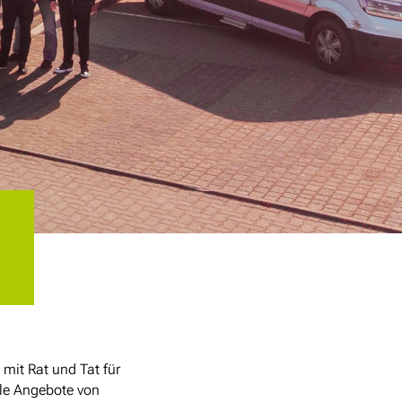
mit Rat und Tat für
le Angebote von