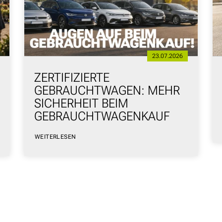
23.07.2026
ZERTIFIZIERTE
GEBRAUCHTWAGEN: MEHR
SICHERHEIT BEIM
GEBRAUCHTWAGENKAUF
WEITERLESEN