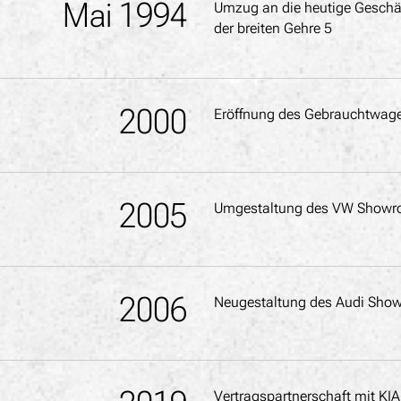
Mai 1994
Umzug an die heutige Geschä
der breiten Gehre 5
2000
Eröffnung des Gebrauchtwag
2005
Umgestaltung des VW Show
2006
Neugestaltung des Audi Sho
Vertragspartnerschaft mit KIA