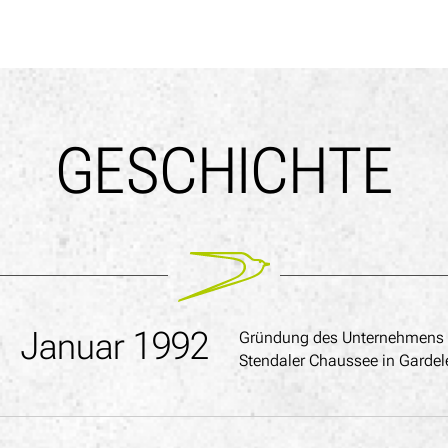
GESCHICHTE
Januar 1992
Gründung des Unternehmens m
Stendaler Chaussee in Garde