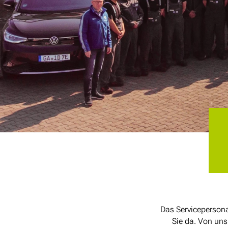
Das Servicepersona
Sie da. Von un