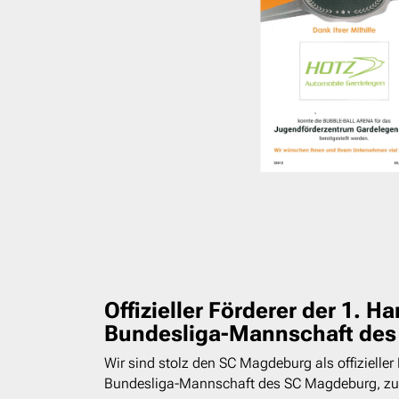
Offizieller Förderer der 1. Ha
Bundesliga-Mannschaft de
Wir sind stolz den SC Magdeburg als offizieller 
Bundesliga-Mannschaft des SC Magdeburg, zu 