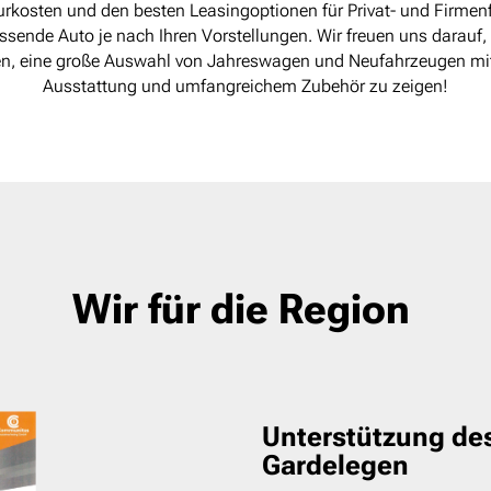
kosten und den besten Leasingoptionen für Privat- und Firmen
ssende Auto je nach Ihren Vorstellungen. Wir freuen uns darauf,
, eine große Auswahl von Jahreswagen und Neufahrzeugen mi
Ausstattung und umfangreichem Zubehör zu zeigen!
Wir für die Region
Unterstützung de
Gardelegen